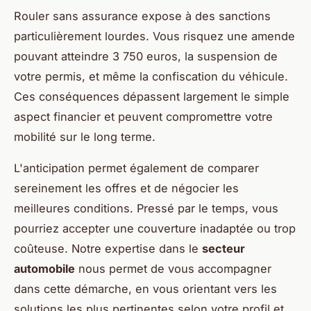
Rouler sans assurance expose à des sanctions
particulièrement lourdes. Vous risquez une amende
pouvant atteindre 3 750 euros, la suspension de
votre permis, et même la confiscation du véhicule.
Ces conséquences dépassent largement le simple
aspect financier et peuvent compromettre votre
mobilité sur le long terme.
L'anticipation permet également de comparer
sereinement les offres et de négocier les
meilleures conditions. Pressé par le temps, vous
pourriez accepter une couverture inadaptée ou trop
coûteuse. Notre expertise dans le
secteur
automobile
nous permet de vous accompagner
dans cette démarche, en vous orientant vers les
solutions les plus pertinentes selon votre profil et