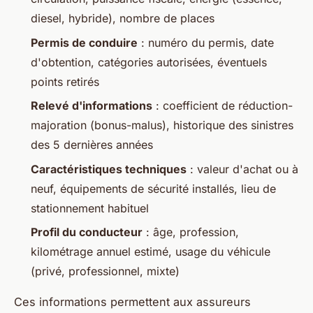
diesel, hybride), nombre de places
Permis de conduire
: numéro du permis, date
d'obtention, catégories autorisées, éventuels
points retirés
Relevé d'informations
: coefficient de réduction-
majoration (bonus-malus), historique des sinistres
des 5 dernières années
Caractéristiques techniques
: valeur d'achat ou à
neuf, équipements de sécurité installés, lieu de
stationnement habituel
Profil du conducteur
: âge, profession,
kilométrage annuel estimé, usage du véhicule
(privé, professionnel, mixte)
Ces informations permettent aux assureurs