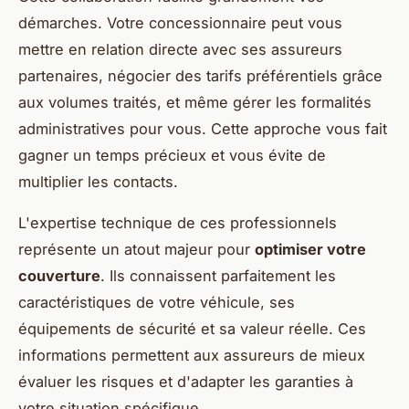
démarches. Votre concessionnaire peut vous
mettre en relation directe avec ses assureurs
partenaires, négocier des tarifs préférentiels grâce
aux volumes traités, et même gérer les formalités
administratives pour vous. Cette approche vous fait
gagner un temps précieux et vous évite de
multiplier les contacts.
L'expertise technique de ces professionnels
représente un atout majeur pour
optimiser votre
couverture
. Ils connaissent parfaitement les
caractéristiques de votre véhicule, ses
équipements de sécurité et sa valeur réelle. Ces
informations permettent aux assureurs de mieux
évaluer les risques et d'adapter les garanties à
votre situation spécifique.