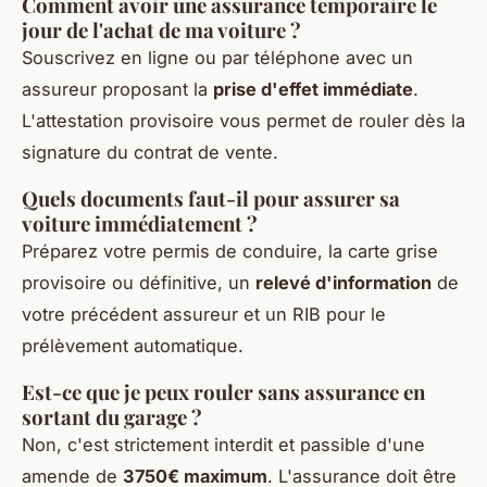
Comment avoir une assurance temporaire le
jour de l'achat de ma voiture ?
Souscrivez en ligne ou par téléphone avec un
assureur proposant la
prise d'effet immédiate
.
L'attestation provisoire vous permet de rouler dès la
signature du contrat de vente.
Quels documents faut-il pour assurer sa
voiture immédiatement ?
Préparez votre permis de conduire, la carte grise
provisoire ou définitive, un
relevé d'information
de
votre précédent assureur et un RIB pour le
prélèvement automatique.
Est-ce que je peux rouler sans assurance en
sortant du garage ?
Non, c'est strictement interdit et passible d'une
amende de
3750€ maximum
. L'assurance doit être