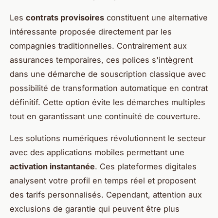
Les
contrats provisoires
constituent une alternative
intéressante proposée directement par les
compagnies traditionnelles. Contrairement aux
assurances temporaires, ces polices s'intègrent
dans une démarche de souscription classique avec
possibilité de transformation automatique en contrat
définitif. Cette option évite les démarches multiples
tout en garantissant une continuité de couverture.
Les solutions numériques révolutionnent le secteur
avec des applications mobiles permettant une
activation instantanée
. Ces plateformes digitales
analysent votre profil en temps réel et proposent
des tarifs personnalisés. Cependant, attention aux
exclusions de garantie qui peuvent être plus