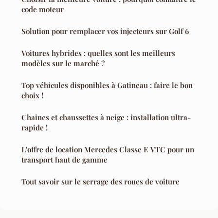
code moteur
Solution pour remplacer vos injecteurs sur Golf 6
Voitures hybrides : quelles sont les meilleurs
modèles sur le marché ?
Top véhicules disponibles à Gatineau : faire le bon
choix !
Chaines et chaussettes à neige : installation ultra-
rapide !
L'offre de location Mercedes Classe E VTC pour un
transport haut de gamme
Tout savoir sur le serrage des roues de voiture