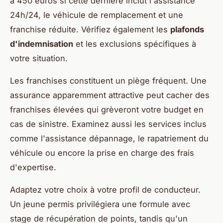
à 450 euros si cette dernière inclut l'assistance
24h/24, le véhicule de remplacement et une
franchise réduite. Vérifiez également les
plafonds
d'indemnisation
et les exclusions spécifiques à
votre situation.
Les franchises constituent un piège fréquent. Une
assurance apparemment attractive peut cacher des
franchises élevées qui grèveront votre budget en
cas de sinistre. Examinez aussi les services inclus
comme l'assistance dépannage, le rapatriement du
véhicule ou encore la prise en charge des frais
d'expertise.
Adaptez votre choix à votre profil de conducteur.
Un jeune permis privilégiera une formule avec
stage de récupération de points, tandis qu'un