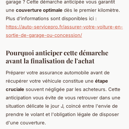
garage ? Cette démarche anticipée vous garantit
une
couverture optimale
dès le premier kilomètre.
Plus d'informations sont disponibles ici :
https://auto-servicepro.fr/assurer-votre-voiture-en-
sortie-de-garage-ou-concession/
Pourquoi anticiper cette démarche
avant la finalisation de l'achat
Préparer votre assurance automobile avant de
récupérer votre véhicule constitue une
étape
cruciale
souvent négligée par les acheteurs. Cette
anticipation vous évite de vous retrouver dans une
situation délicate le jour J, coincé entre l'envie de
prendre le volant et l'obligation légale de disposer
d'une couverture.