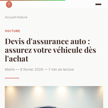
Accueil
›
Voiture
VOITURE
Devis d'assurance auto :
assurez votre véhicule dès
l'achat
Martin — 8 février 2026 — 7 min de lecture