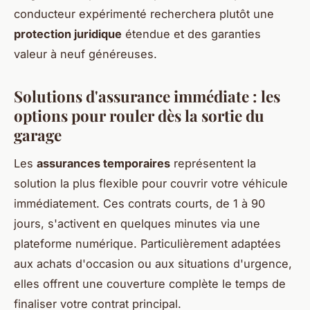
conducteur expérimenté recherchera plutôt une
protection juridique
étendue et des garanties
valeur à neuf généreuses.
Solutions d'assurance immédiate : les
options pour rouler dès la sortie du
garage
Les
assurances temporaires
représentent la
solution la plus flexible pour couvrir votre véhicule
immédiatement. Ces contrats courts, de 1 à 90
jours, s'activent en quelques minutes via une
plateforme numérique. Particulièrement adaptées
aux achats d'occasion ou aux situations d'urgence,
elles offrent une couverture complète le temps de
finaliser votre contrat principal.