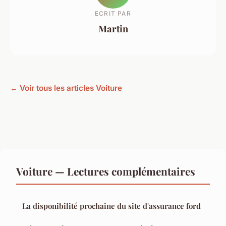
ECRIT PAR
Martin
← Voir tous les articles Voiture
Voiture — Lectures complémentaires
La disponibilité prochaine du site d'assurance ford