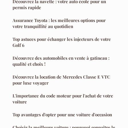
Découvrez la navette : votre auto école pour un
permis rapide
Assurance Toyota : les meilleures options pour
votre tranquillité au quotidien
Top astuces pour échanger les injecteurs de votre
Golf 6
Découvrez des automobiles en vente à gatineau :
qualité et choix !
Découvrez la location de Mercedes Classe E VTC
pour luxe voyager
L'importance du code moteur pour l'achat de votre
voiture
Top avantages d'opter pour une voiture d'occasion
Choisir la meilleure voiture : pourquoi connaître le