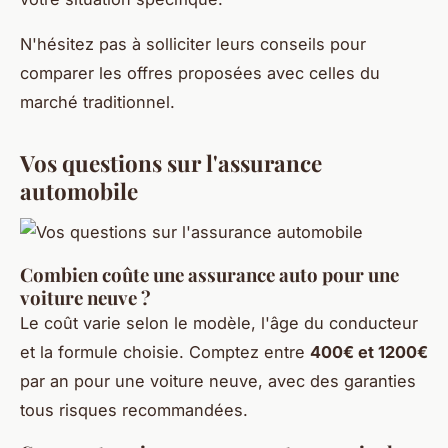
N'hésitez pas à solliciter leurs conseils pour
comparer les offres proposées avec celles du
marché traditionnel.
Vos questions sur l'assurance
automobile
Combien coûte une assurance auto pour une
voiture neuve ?
Le coût varie selon le modèle, l'âge du conducteur
et la formule choisie. Comptez entre
400€ et 1200€
par an pour une voiture neuve, avec des garanties
tous risques recommandées.