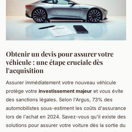
Obtenir un devis pour assurer votre
véhicule : une étape cruciale dès
l'acquisition
Assurer immédiatement votre nouveau véhicule
protège votre
investissement majeur
et vous évite
des sanctions légales. Selon l'Argus, 73% des
automobilistes sous-estiment les coûts d'assurance
lors de l'achat en 2024. Savez-vous qu'il existe des
solutions pour assurer votre voiture dès la sortie du