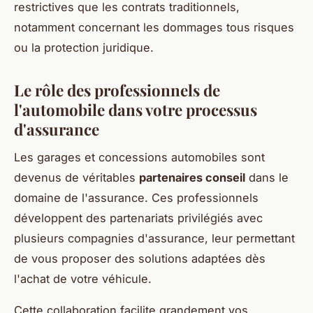
restrictives que les contrats traditionnels,
notamment concernant les dommages tous risques
ou la protection juridique.
Le rôle des professionnels de
l'automobile dans votre processus
d'assurance
Les garages et concessions automobiles sont
devenus de véritables
partenaires conseil
dans le
domaine de l'assurance. Ces professionnels
développent des partenariats privilégiés avec
plusieurs compagnies d'assurance, leur permettant
de vous proposer des solutions adaptées dès
l'achat de votre véhicule.
Cette collaboration facilite grandement vos