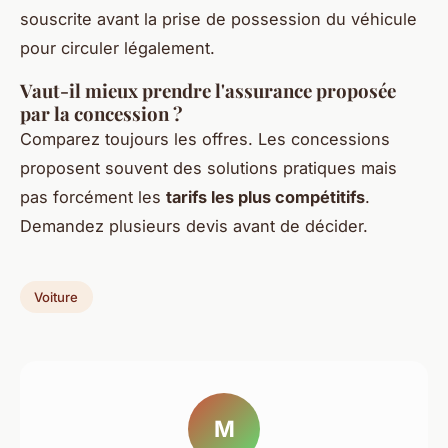
souscrite avant la prise de possession du véhicule
pour circuler légalement.
Vaut-il mieux prendre l'assurance proposée
par la concession ?
Comparez toujours les offres. Les concessions
proposent souvent des solutions pratiques mais
pas forcément les
tarifs les plus compétitifs
.
Demandez plusieurs devis avant de décider.
Voiture
M