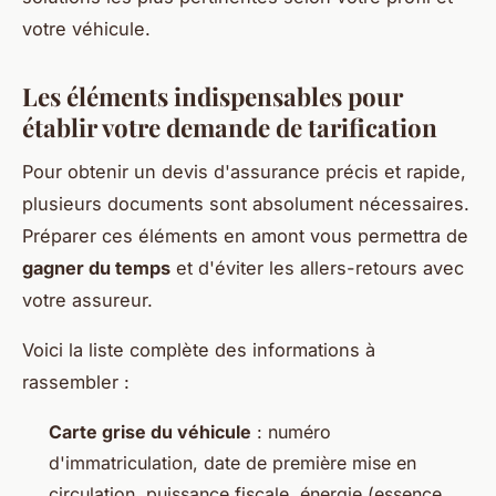
votre véhicule.
Les éléments indispensables pour
établir votre demande de tarification
Pour obtenir un devis d'assurance précis et rapide,
plusieurs documents sont absolument nécessaires.
Préparer ces éléments en amont vous permettra de
gagner du temps
et d'éviter les allers-retours avec
votre assureur.
Voici la liste complète des informations à
rassembler :
Carte grise du véhicule
: numéro
d'immatriculation, date de première mise en
circulation, puissance fiscale, énergie (essence,