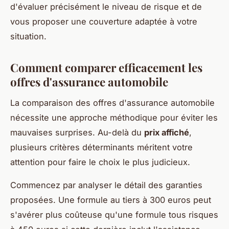
d'évaluer précisément le niveau de risque et de
vous proposer une couverture adaptée à votre
situation.
Comment comparer efficacement les
offres d'assurance automobile
La comparaison des offres d'assurance automobile
nécessite une approche méthodique pour éviter les
mauvaises surprises. Au-delà du
prix affiché
,
plusieurs critères déterminants méritent votre
attention pour faire le choix le plus judicieux.
Commencez par analyser le détail des garanties
proposées. Une formule au tiers à 300 euros peut
s'avérer plus coûteuse qu'une formule tous risques