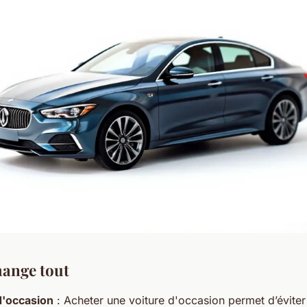
hange tout
d'occasion
: Acheter une voiture d'occasion permet d’éviter 