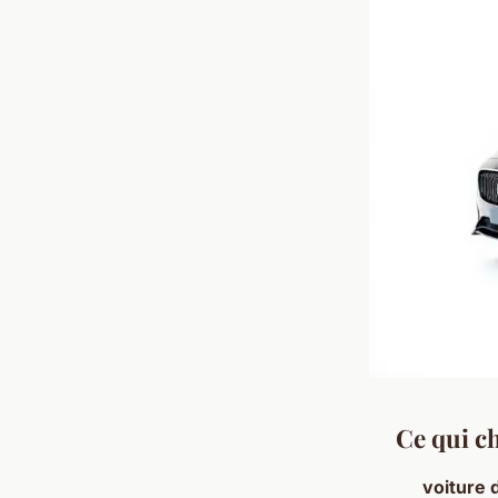
Ce qui c
voiture 