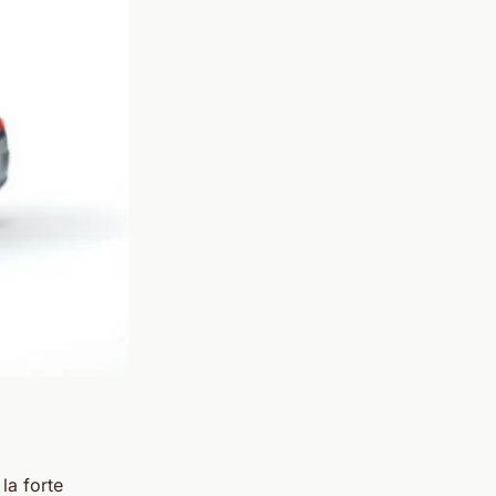
la forte