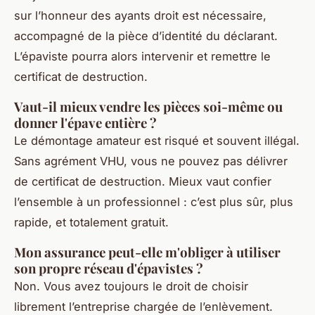
sur l’honneur des ayants droit est nécessaire,
accompagné de la pièce d’identité du déclarant.
L’épaviste pourra alors intervenir et remettre le
certificat de destruction.
Vaut-il mieux vendre les pièces soi-même ou
donner l'épave entière ?
Le démontage amateur est risqué et souvent illégal.
Sans agrément VHU, vous ne pouvez pas délivrer
de certificat de destruction. Mieux vaut confier
l’ensemble à un professionnel : c’est plus sûr, plus
rapide, et totalement gratuit.
Mon assurance peut-elle m'obliger à utiliser
son propre réseau d'épavistes ?
Non. Vous avez toujours le droit de choisir
librement l’entreprise chargée de l’enlèvement.