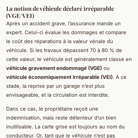
La notion de véhicule déclaré irréparable
(VGE/VEI)
Après un accident grave, l’assurance mande un
expert. Celui-ci évalue les dommages et compare
le coût des réparations à la valeur vénale du
véhicule. Si les travaux dépassent 70 à 80 % de
cette valeur, le véhicule est généralement classé en
véhicule gravement endommagé (VGE)
ou
véhicule économiquement irréparable (VEI)
. À ce
stade, la reprise par un garage n’est plus
envisageable, et la circulation est interdite.
Dans ce cas, le propriétaire reçoit une
indemnisation, mais reste détenteur d’un bien
inutilisable. La carte grise est toujours au nom du
conducteur. Or, tant que le véhicule n’est pas