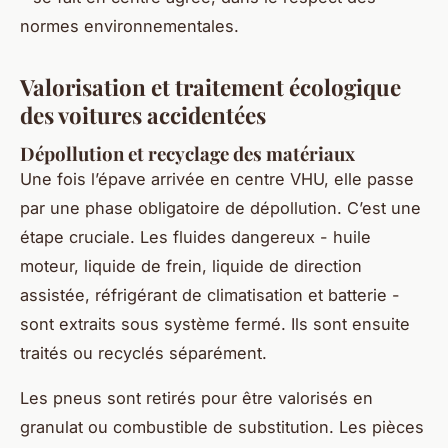
normes environnementales.
Valorisation et traitement écologique
des voitures accidentées
Dépollution et recyclage des matériaux
Une fois l’épave arrivée en centre VHU, elle passe
par une phase obligatoire de dépollution. C’est une
étape cruciale. Les fluides dangereux - huile
moteur, liquide de frein, liquide de direction
assistée, réfrigérant de climatisation et batterie -
sont extraits sous système fermé. Ils sont ensuite
traités ou recyclés séparément.
Les pneus sont retirés pour être valorisés en
granulat ou combustible de substitution. Les pièces