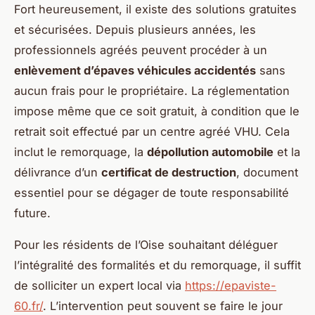
Fort heureusement, il existe des solutions gratuites
et sécurisées. Depuis plusieurs années, les
professionnels agréés peuvent procéder à un
enlèvement d’épaves véhicules accidentés
sans
aucun frais pour le propriétaire. La réglementation
impose même que ce soit gratuit, à condition que le
retrait soit effectué par un centre agréé VHU. Cela
inclut le remorquage, la
dépollution automobile
et la
délivrance d’un
certificat de destruction
, document
essentiel pour se dégager de toute responsabilité
future.
Pour les résidents de l’Oise souhaitant déléguer
l’intégralité des formalités et du remorquage, il suffit
de solliciter un expert local via
https://epaviste-
60.fr/
. L’intervention peut souvent se faire le jour