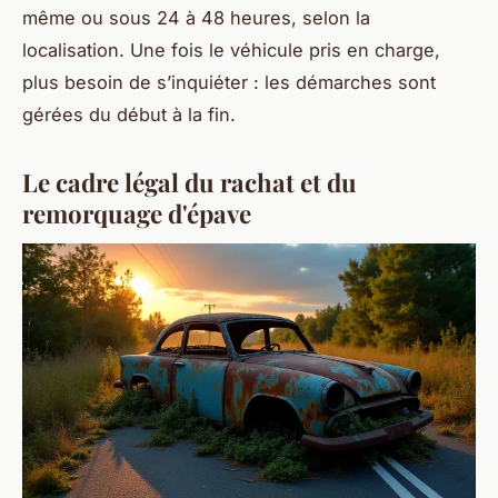
même ou sous 24 à 48 heures, selon la
localisation. Une fois le véhicule pris en charge,
plus besoin de s’inquiéter : les démarches sont
gérées du début à la fin.
Le cadre légal du rachat et du
remorquage d'épave