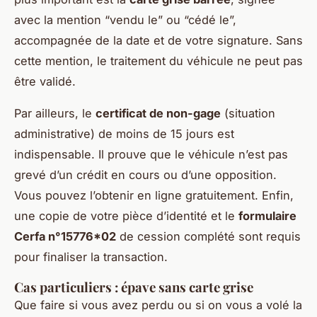
avec la mention “vendu le” ou “cédé le”,
accompagnée de la date et de votre signature. Sans
cette mention, le traitement du véhicule ne peut pas
être validé.
Par ailleurs, le
certificat de non-gage
(situation
administrative) de moins de 15 jours est
indispensable. Il prouve que le véhicule n’est pas
grevé d’un crédit en cours ou d’une opposition.
Vous pouvez l’obtenir en ligne gratuitement. Enfin,
une copie de votre pièce d’identité et le
formulaire
Cerfa n°15776*02
de cession complété sont requis
pour finaliser la transaction.
Cas particuliers : épave sans carte grise
Que faire si vous avez perdu ou si on vous a volé la