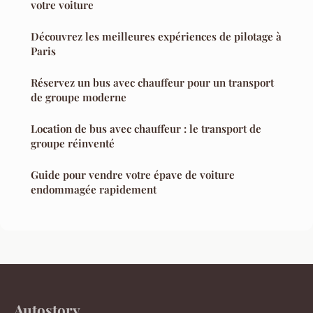
votre voiture
Découvrez les meilleures expériences de pilotage à
Paris
Réservez un bus avec chauffeur pour un transport
de groupe moderne
Location de bus avec chauffeur : le transport de
groupe réinventé
Guide pour vendre votre épave de voiture
endommagée rapidement
Autostory