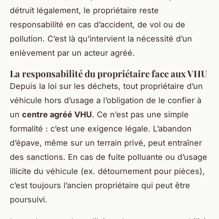
détruit légalement, le propriétaire reste
responsabilité en cas d’accident, de vol ou de
pollution. C’est là qu’intervient la nécessité d’un
enlèvement par un acteur agréé.
La responsabilité du propriétaire face aux VHU
Depuis la loi sur les déchets, tout propriétaire d’un
véhicule hors d’usage a l’obligation de le confier à
un
centre agréé VHU
. Ce n’est pas une simple
formalité : c’est une exigence légale. L’abandon
d’épave, même sur un terrain privé, peut entraîner
des sanctions. En cas de fuite polluante ou d’usage
illicite du véhicule (ex. détournement pour pièces),
c’est toujours l’ancien propriétaire qui peut être
poursuivi.