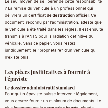
Le seul moyen de se libérer de cette responsabilité
? La remise du véhicule à un professionnel qui
délivrera un
certificat de destruction officiel
. Ce
document, reconnu par l’administration, atteste que
le véhicule a été traité dans les règles. Il est ensuite
transmis à l’ANTS pour la radiation définitive du
véhicule. Sans ce papier, vous restez,
juridiquement, le "propriétaire" d’un véhicule qui
n’existe plus.
Les pièces justificatives à fournir à
l'épaviste
Le dossier administratif standard
Pour qu’un épaviste puisse intervenir légalement,
vous devrez fournir un minimum de documents. Le
plus important est la
carte grise barrée
, signée