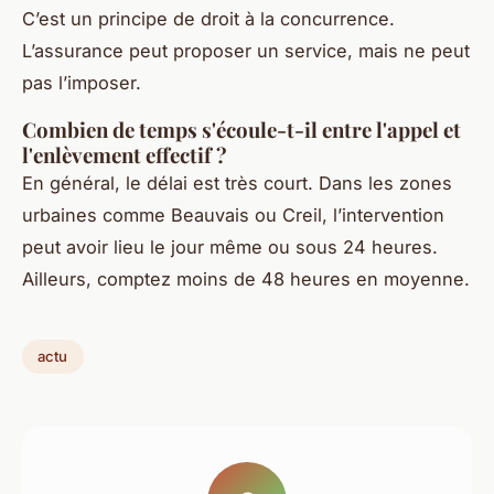
C’est un principe de droit à la concurrence.
L’assurance peut proposer un service, mais ne peut
pas l’imposer.
Combien de temps s'écoule-t-il entre l'appel et
l'enlèvement effectif ?
En général, le délai est très court. Dans les zones
urbaines comme Beauvais ou Creil, l’intervention
peut avoir lieu le jour même ou sous 24 heures.
Ailleurs, comptez moins de 48 heures en moyenne.
actu