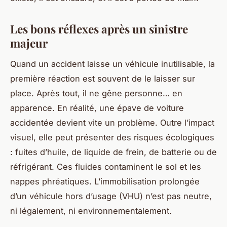
Les bons réflexes après un sinistre
majeur
Quand un accident laisse un véhicule inutilisable, la
première réaction est souvent de le laisser sur
place. Après tout, il ne gêne personne… en
apparence. En réalité, une épave de voiture
accidentée devient vite un problème. Outre l’impact
visuel, elle peut présenter des risques écologiques
: fuites d’huile, de liquide de frein, de batterie ou de
réfrigérant. Ces fluides contaminent le sol et les
nappes phréatiques. L’immobilisation prolongée
d’un véhicule hors d’usage (VHU) n’est pas neutre,
ni légalement, ni environnementalement.