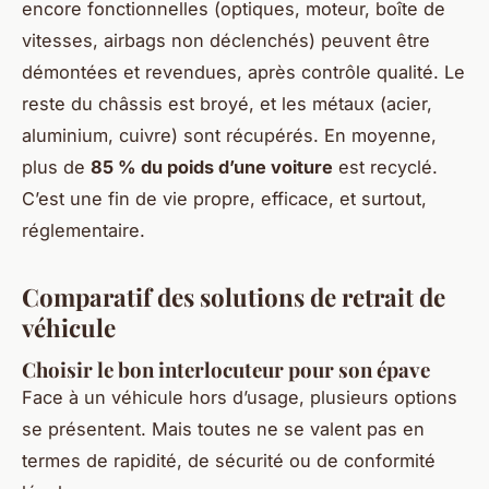
encore fonctionnelles (optiques, moteur, boîte de
vitesses, airbags non déclenchés) peuvent être
démontées et revendues, après contrôle qualité. Le
reste du châssis est broyé, et les métaux (acier,
aluminium, cuivre) sont récupérés. En moyenne,
plus de
85 % du poids d’une voiture
est recyclé.
C’est une fin de vie propre, efficace, et surtout,
réglementaire.
Comparatif des solutions de retrait de
véhicule
Choisir le bon interlocuteur pour son épave
Face à un véhicule hors d’usage, plusieurs options
se présentent. Mais toutes ne se valent pas en
termes de rapidité, de sécurité ou de conformité