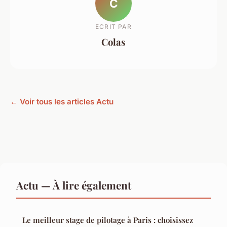
C
ECRIT PAR
Colas
← Voir tous les articles Actu
Actu — À lire également
Le meilleur stage de pilotage à Paris : choisissez