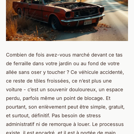
Combien de fois avez-vous marché devant ce tas
de ferraille dans votre jardin ou au fond de votre
allée sans oser y toucher ? Ce véhicule accidenté,
ce reste de tôles froissées, ce n’est plus une
voiture - c’est un souvenir douloureux, un espace
perdu, parfois même un point de blocage. Et
pourtant, son enlèvement peut être simple, gratuit,
et surtout, définitif. Pas besoin de stress
administratif ni de remorque à louer. Le processus
existe, il est encadré, et il est à portée de main.