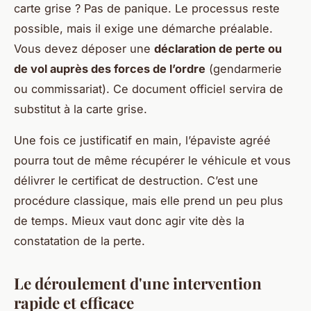
carte grise ? Pas de panique. Le processus reste
possible, mais il exige une démarche préalable.
Vous devez déposer une
déclaration de perte ou
de vol auprès des forces de l’ordre
(gendarmerie
ou commissariat). Ce document officiel servira de
substitut à la carte grise.
Une fois ce justificatif en main, l’épaviste agréé
pourra tout de même récupérer le véhicule et vous
délivrer le certificat de destruction. C’est une
procédure classique, mais elle prend un peu plus
de temps. Mieux vaut donc agir vite dès la
constatation de la perte.
Le déroulement d'une intervention
rapide et efficace